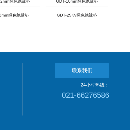
-12mm绿色绝缘垫
GDT-10mm绿色绝缘垫
-3mm绿色绝缘垫
GDT-25KV绿色绝缘垫
联系我们
24小时热线：
021-66276586