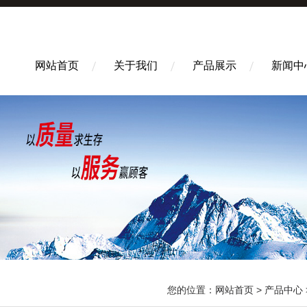
网站首页
关于我们
产品展示
新闻中
您的位置：
网站首页
>
产品中心