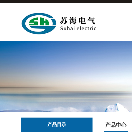
产品目录
产品中心