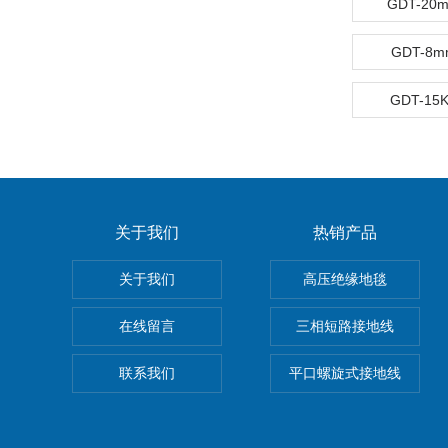
GDT-2
GDT-8
GDT-1
关于我们
热销产品
关于我们
高压绝缘地毯
在线留言
三相短路接地线
联系我们
平口螺旋式接地线