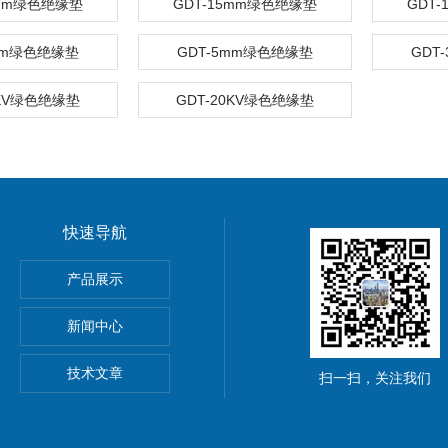
0mm绿色绝缘垫
GDT-15mm绿色绝缘垫
GDT
mm绿色绝缘垫
GDT-5mm绿色绝缘垫
GDT
5KV绿色绝缘垫
GDT-20KV绿色绝缘垫
快速导航
产品展示
新闻中心
技术文章
扫一扫，关注我们