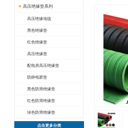
高压绝缘垫系列
高压绝缘地毯
黑色绝缘垫
红色绝缘垫
高压绝缘垫
配电房高压绝缘垫
防静电胶垫
黑色防滑绝缘垫
红色防滑绝缘垫
绿色防滑绝缘垫
点击更多分类