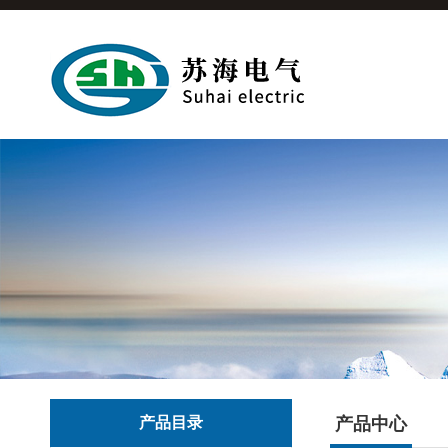
产品目录
产品中心