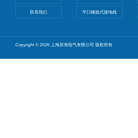
联系我们
平口螺旋式接地线
Copyright © 2026 上海苏海电气有限公司 版权所有