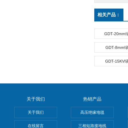
相关产品：
GDT-20m
GDT-8m
GDT-15K
关于我们
热销产品
关于我们
高压绝缘地毯
在线留言
三相短路接地线