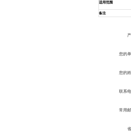
适用范围
备注
您的
您的
联系
常用