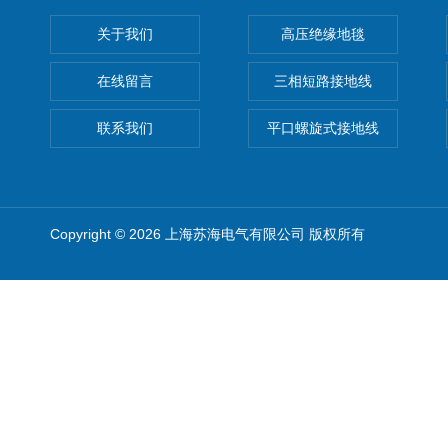
关于我们
高压绝缘地毯
在线留言
三相短路接地线
联系我们
平口螺旋式接地线
Copyright © 2026 上海苏海电气有限公司 版权所有