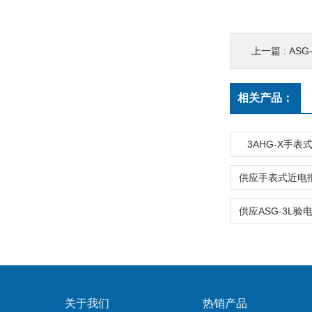
上一篇 :
AS
相关产品：
3AHG-X手
关于我们
热销产品