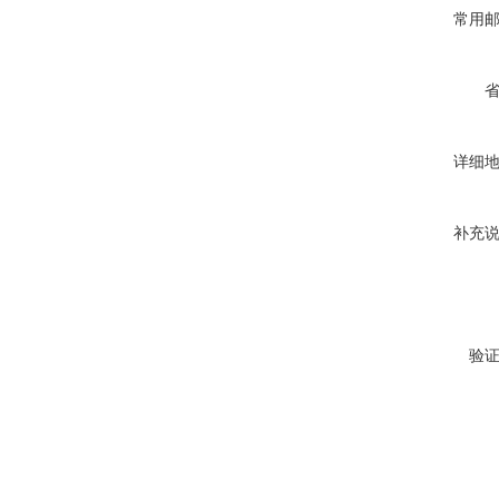
常用
详细
补充
验