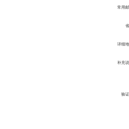
常用
详细
补充
验