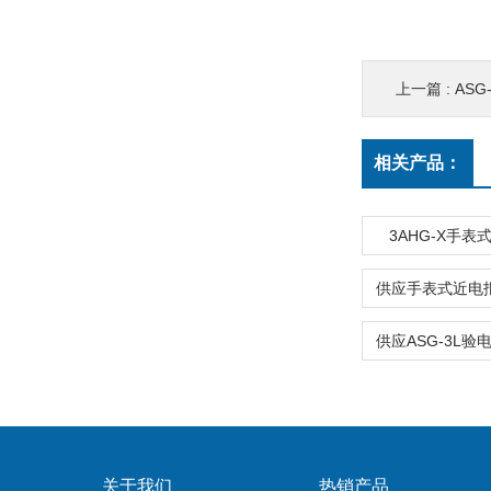
上一篇 :
ASG
相关产品：
3AHG-X手
关于我们
热销产品