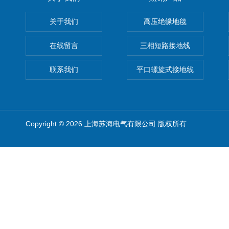
关于我们
高压绝缘地毯
在线留言
三相短路接地线
联系我们
平口螺旋式接地线
Copyright © 2026 上海苏海电气有限公司 版权所有