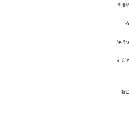
常用
详细
补充
验