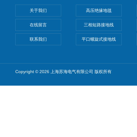
关于我们
高压绝缘地毯
在线留言
三相短路接地线
联系我们
平口螺旋式接地线
Copyright © 2026 上海苏海电气有限公司 版权所有