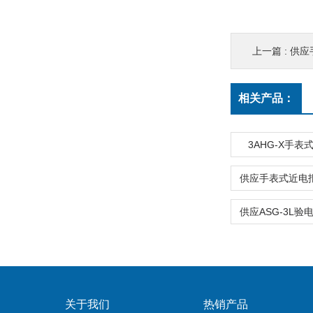
上一篇 :
供应
相关产品：
3AHG-X手
关于我们
热销产品