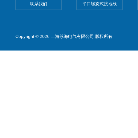
联系我们
平口螺旋式接地线
Copyright © 2026 上海苏海电气有限公司 版权所有