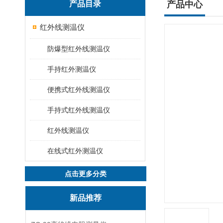
产品目录
产品中心
红外线测温仪
防爆型红外线测温仪
手持红外测温仪
便携式红外线测温仪
手持式红外线测温仪
红外线测温仪
在线式红外测温仪
点击更多分类
新品推荐