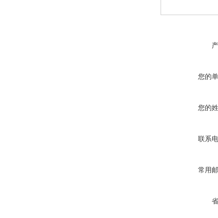
您的
您的
联系
常用