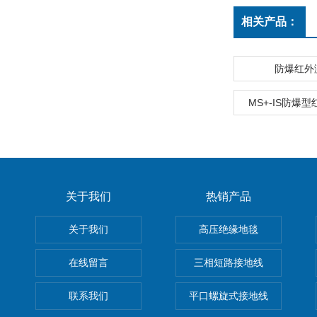
相关产品：
防爆红外
MS+-IS防爆
关于我们
热销产品
关于我们
高压绝缘地毯
在线留言
三相短路接地线
联系我们
平口螺旋式接地线