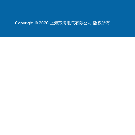
Copyright © 2026 上海苏海电气有限公司 版权所有