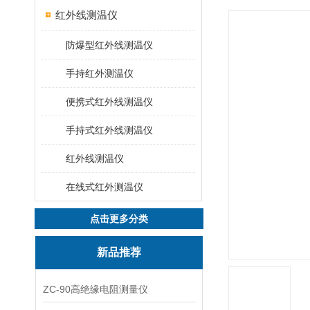
红外线测温仪
防爆型红外线测温仪
手持红外测温仪
便携式红外线测温仪
手持式红外线测温仪
红外线测温仪
在线式红外测温仪
点击更多分类
新品推荐
ZC-90高绝缘电阻测量仪