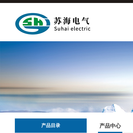
产品目录
产品中心