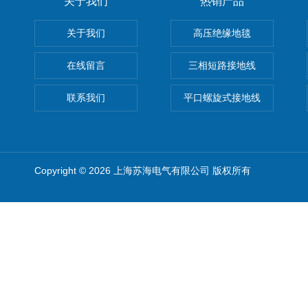
关于我们
热销产品
关于我们
高压绝缘地毯
在线留言
三相短路接地线
联系我们
平口螺旋式接地线
Copyright © 2026 上海苏海电气有限公司 版权所有