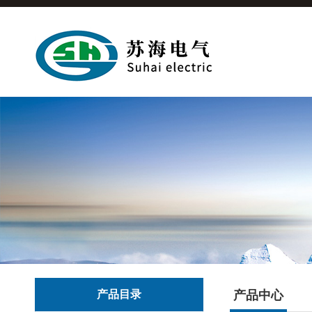
产品目录
产品中心