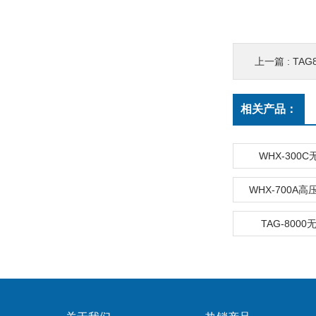
上一篇 :
TA
相关产品：
WHX-300
WHX-700A
TAG-800