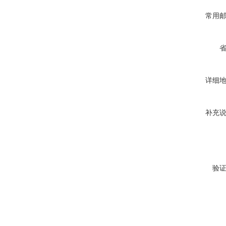
常用
详细
补充
验