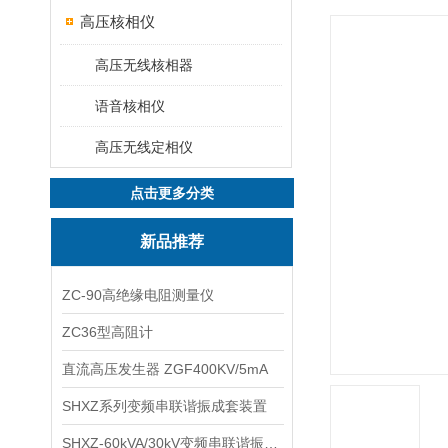
高压核相仪
高压无线核相器
语音核相仪
高压无线定相仪
点击更多分类
新品推荐
ZC-90高绝缘电阻测量仪
ZC36型高阻计
直流高压发生器 ZGF400KV/5mA
SHXZ系列变频串联谐振成套装置
SHXZ-60kVA/30kV变频串联谐振耐压试验装置